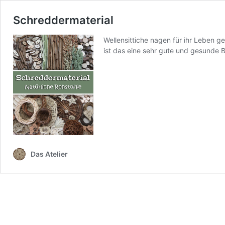
Schreddermaterial
Wellensittiche nagen für ihr Leben ge
ist das eine sehr gute und gesunde 
Das Atelier