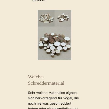
Weiches
Schreddermaterial
Sehr weiche Materialen eignen
sich hervorragend für Vögel, die
noch nie was geschreddert
haben oder sich womöglich vor