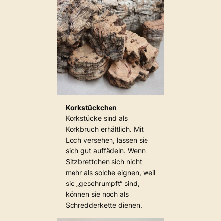
Korkstückchen
Korkstücke sind als
Korkbruch erhältlich. Mit
Loch versehen, lassen sie
sich gut auffädeln. Wenn
Sitzbrettchen sich nicht
mehr als solche eignen, weil
sie „geschrumpft“ sind,
können sie noch als
Schredderkette dienen.