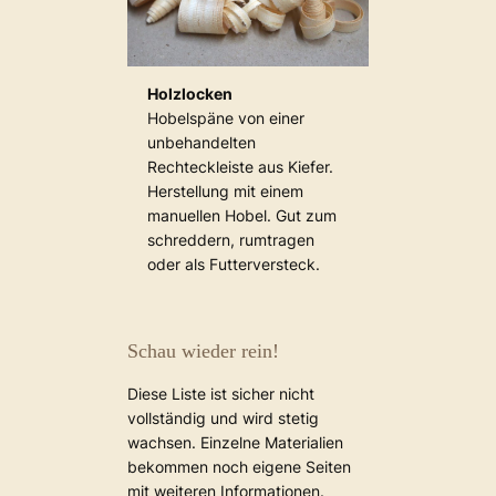
Holzlocken
Hobelspäne von einer
unbehandelten
Rechteckleiste aus Kiefer.
Herstellung mit einem
manuellen Hobel. Gut zum
schreddern, rumtragen
oder als Futterversteck.
Schau wieder rein!
Diese Liste ist sicher nicht
vollständig und wird stetig
wachsen. Einzelne Materialien
bekommen noch eigene Seiten
mit weiteren Informationen.