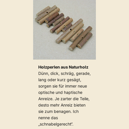
Holzperlen aus Naturholz
Dünn, dick, schräg, gerade,
lang oder kurz gesägt,
sorgen sie für immer neue
optische und haptische
Anreize. Je zarter die Teile,
desto mehr Anreiz bieten
sie zum benagen. Ich
nenne das
„schnabelgerecht“.