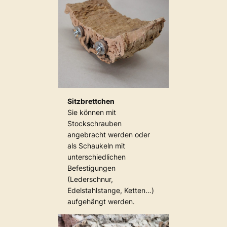
Sitzbrettchen
Sie können mit
Stockschrauben
angebracht werden oder
als Schaukeln mit
unterschiedlichen
Befestigungen
(Lederschnur,
Edelstahlstange, Ketten…)
aufgehängt werden.