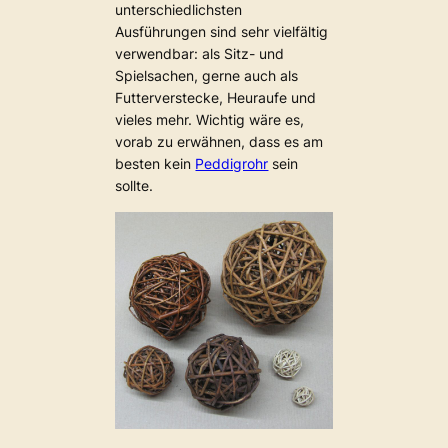
unterschiedlichsten
Ausführungen sind sehr vielfältig
verwendbar: als Sitz- und
Spielsachen, gerne auch als
Futterverstecke, Heuraufe und
vieles mehr. Wichtig wäre es,
vorab zu erwähnen, dass es am
besten kein
Peddigrohr
sein
sollte.