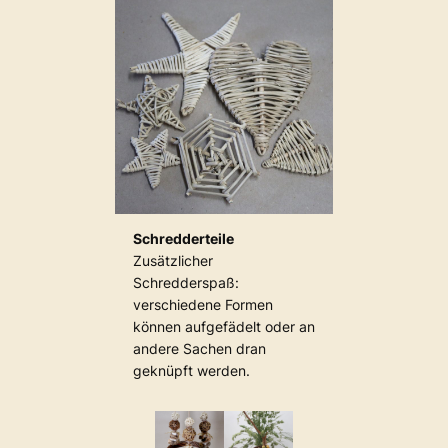
Schredderteile
Zusätzlicher
Schredderspaß:
verschiedene Formen
können aufgefädelt oder an
andere Sachen dran
geknüpft werden.