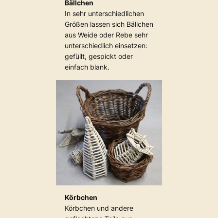
Bällchen
In sehr unterschiedlichen
Größen lassen sich Bällchen
aus Weide oder Rebe sehr
unterschiedlich einsetzen:
gefüllt, gespickt oder
einfach blank.
Körbchen
Körbchen und andere