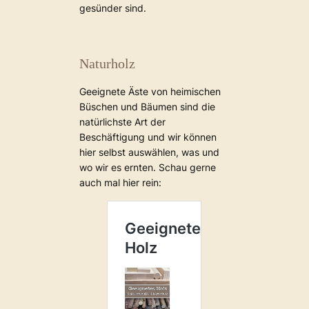
gesünder sind.
Naturholz
Geeignete Äste von heimischen
Büschen und Bäumen sind die
natürlichste Art der
Beschäftigung und wir können
hier selbst auswählen, was und
wo wir es ernten. Schau gerne
auch mal hier rein: