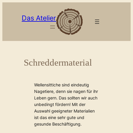
Zum
Inhalt
Das Atelier
springen
Schreddermaterial
Wellensittiche sind eindeutig
Nagetiere, denn sie nagen für ihr
Leben gern. Das sollten wir auch
unbedingt fördern! Mit der
Auswahl geeigneter Materialien
ist das eine sehr gute und
gesunde Beschäftigung.