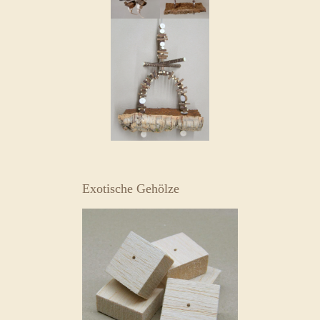
Exotische Gehölze