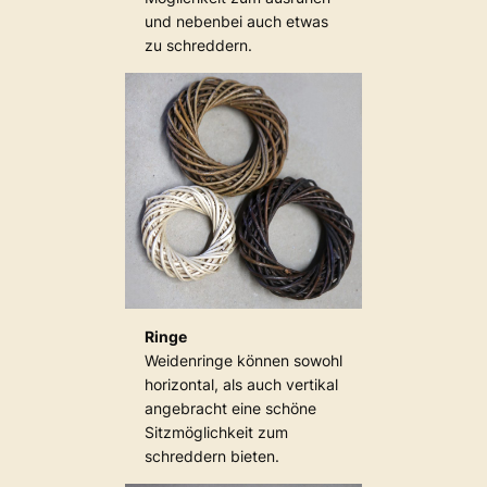
und nebenbei auch etwas
zu schreddern.
Ringe
Weidenringe können sowohl
horizontal, als auch vertikal
angebracht eine schöne
Sitzmöglichkeit zum
schreddern bieten.