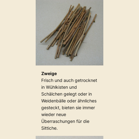
Zweige
Frisch und auch getrocknet
in Wühlkisten und
Schälchen gelegt oder in
Weidenbälle oder ähnliches
gesteckt, bieten sie immer
wieder neue
Überraschungen für die
Sittiche.