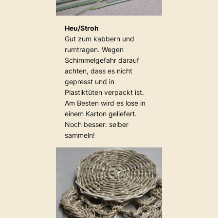
Heu/Stroh
Gut zum kabbern und
rumtragen. Wegen
Schimmelgefahr darauf
achten, dass es nicht
gepresst und in
Plastiktüten verpackt ist.
Am Besten wird es lose in
einem Karton geliefert.
Noch besser: selber
sammeln!