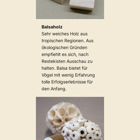
Balsaholz
Sehr weiches Holz aus
tropischen Regionen. Aus
ökologischen Gründen
empfiehlt es sich, nach
Restekisten Ausschau zu
halten. Balsa bietet für
Vögel mit wenig Erfahrung
tolle Erfolgserlebnisse für
den Anfang.