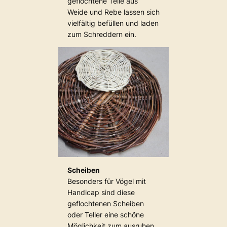
geflochtene Teile aus
Weide und Rebe lassen sich
vielfältig befüllen und laden
zum Schreddern ein.
Scheiben
Besonders für Vögel mit
Handicap sind diese
geflochtenen Scheiben
oder Teller eine schöne
Möglichkeit zum ausruhen