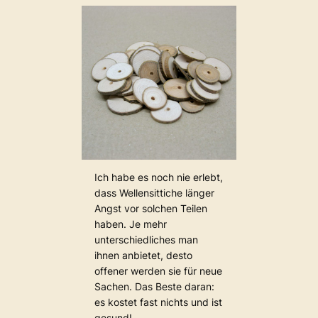
Ich habe es noch nie erlebt,
dass Wellensittiche länger
Angst vor solchen Teilen
haben. Je mehr
unterschiedliches man
ihnen anbietet, desto
offener werden sie für neue
Sachen. Das Beste daran:
es kostet fast nichts und ist
gesund!