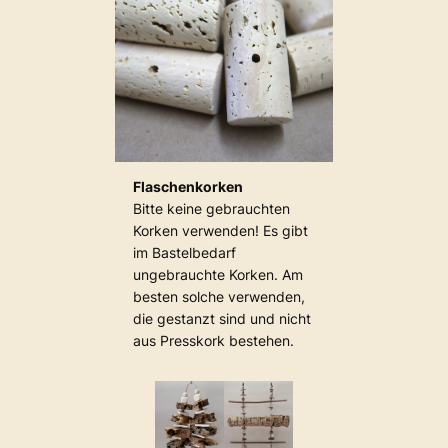
Flaschenkorken
Bitte keine gebrauchten
Korken verwenden! Es gibt
im Bastelbedarf
ungebrauchte Korken. Am
besten solche verwenden,
die gestanzt sind und nicht
aus Presskork bestehen.