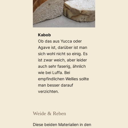
Kabob
Ob das aus Yucca oder
Agave ist, darüber ist man
sich wohl nicht so einig. Es
ist zwar weich, aber leider
auch sehr faserig, ähnlich
wie bei Luffa. Bei
empfindlichen Wellies sollte
man besser darauf
verzichten.
Weide & Reben
Diese beiden Materialien in den