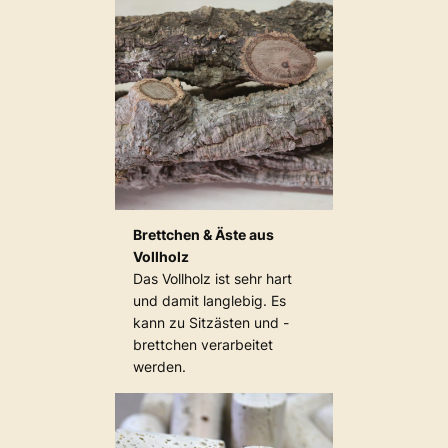
Brettchen & Äste aus
Vollholz
Das Vollholz ist sehr hart
und damit langlebig. Es
kann zu Sitzästen und -
brettchen verarbeitet
werden.