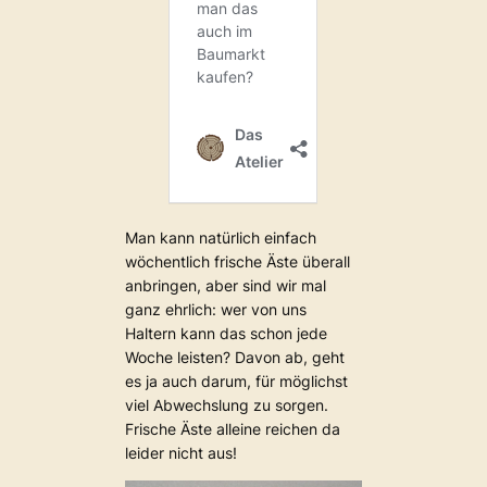
Man kann natürlich einfach
wöchentlich frische Äste überall
anbringen, aber sind wir mal
ganz ehrlich: wer von uns
Haltern kann das schon jede
Woche leisten? Davon ab, geht
es ja auch darum, für möglichst
viel Abwechslung zu sorgen.
Frische Äste alleine reichen da
leider nicht aus!