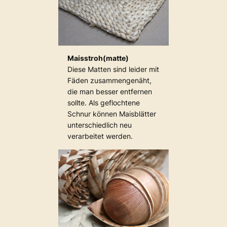
Maisstroh(matte)
Diese Matten sind leider mit
Fäden zusammengenäht,
die man besser entfernen
sollte. Als geflochtene
Schnur können Maisblätter
unterschiedlich neu
verarbeitet werden.