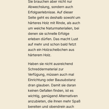
Sie brauchen aber nicht nur
Abwechslung, sondern auch
Erfolgserlebnisse. Auf dieser
Seite geht es deshalb sowohl um
härteres Holz mit Rinde, als auch
um weiche Naturmaterialien, bei
denen sie schnelle Erfolge
erleben dürfen. Das macht Lust
auf mehr und schon bald fetzt
auch ein Holzscheibchen aus
härterem Holz.
Haben sie nicht ausreichend
Schreddermaterial zur
Verfügung, müssen auch mal
Einrichtung oder Bausubstanz
dran glauben. Damit sie daran
keinen Gefallen finden, ist es
wichtig, genügend Alternativen
anzubieten, die ihnen mehr Spaß
bereiten und obendrein auch