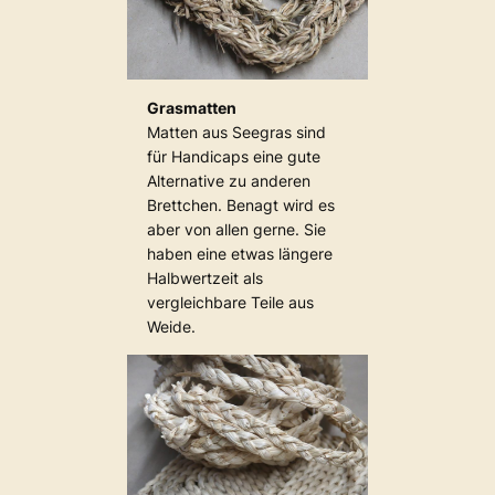
Grasmatten
Matten aus Seegras sind
für Handicaps eine gute
Alternative zu anderen
Brettchen. Benagt wird es
aber von allen gerne. Sie
haben eine etwas längere
Halbwertzeit als
vergleichbare Teile aus
Weide.