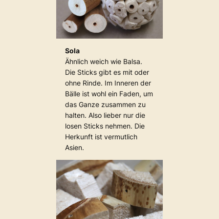
Sola
Ähnlich weich wie Balsa.
Die Sticks gibt es mit oder
ohne Rinde. Im Inneren der
Bälle ist wohl ein Faden, um
das Ganze zusammen zu
halten. Also lieber nur die
losen Sticks nehmen. Die
Herkunft ist vermutlich
Asien.