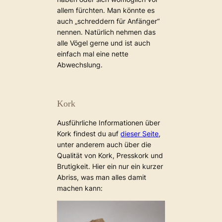
allem fürchten. Man könnte es
auch „schreddern für Anfänger“
nennen. Natürlich nehmen das
alle Vögel gerne und ist auch
einfach mal eine nette
Abwechslung.
Kork
Ausführliche Informationen über
Kork findest du auf
dieser Seite
,
unter anderem auch über die
Qualität von Kork, Presskork und
Brutigkeit. Hier ein nur ein kurzer
Abriss, was man alles damit
machen kann: