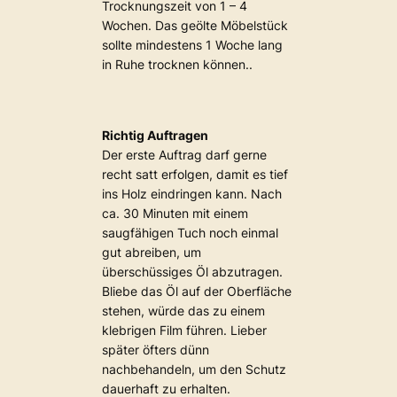
Trocknungszeit von 1 – 4
Wochen. Das geölte Möbelstück
sollte mindestens 1 Woche lang
in Ruhe trocknen können..
Richtig Auftragen
Der erste Auftrag darf gerne
recht satt erfolgen, damit es tief
ins Holz eindringen kann. Nach
ca. 30 Minuten mit einem
saugfähigen Tuch noch einmal
gut abreiben, um
überschüssiges Öl abzutragen.
Bliebe das Öl auf der Oberfläche
stehen, würde das zu einem
klebrigen Film führen. Lieber
später öfters dünn
nachbehandeln, um den Schutz
dauerhaft zu erhalten.