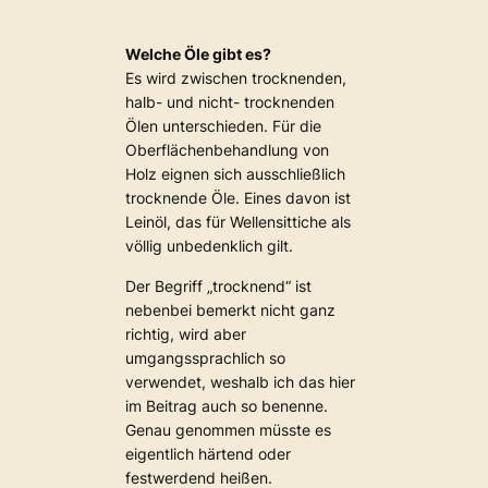
Welche Öle gibt es?
Es wird zwischen trocknenden,
halb- und nicht- trocknenden
Ölen unterschieden. Für die
Oberflächenbehandlung von
Holz eignen sich ausschließlich
trocknende Öle. Eines davon ist
Leinöl, das für Wellensittiche als
völlig unbedenklich gilt.
Der Begriff „trocknend“ ist
nebenbei bemerkt nicht ganz
richtig, wird aber
umgangssprachlich so
verwendet, weshalb ich das hier
im Beitrag auch so benenne.
Genau genommen müsste es
eigentlich härtend oder
festwerdend heißen.