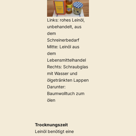
Links: rohes Leinöl,
unbehandelt, aus
dem
Schreinerbedarf
Mitte: Leinöl aus
dem
Lebensmittelhandel
Rechts: Schraubglas
mit Wasser und
ölgetränkten Lappen
Darunter:
Baumwolltuch zum
ölen
Trocknungszeit
Leinöl benötigt eine