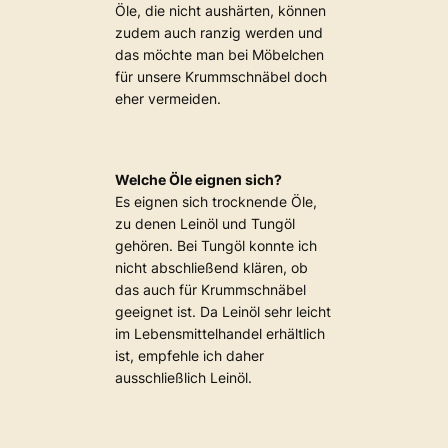
Öle, die nicht aushärten, können
zudem auch ranzig werden und
das möchte man bei Möbelchen
für unsere Krummschnäbel doch
eher vermeiden.
Welche Öle eignen sich?
Es eignen sich trocknende Öle,
zu denen Leinöl und Tungöl
gehören. Bei Tungöl konnte ich
nicht abschließend klären, ob
das auch für Krummschnäbel
geeignet ist. Da Leinöl sehr leicht
im Lebensmittelhandel erhältlich
ist, empfehle ich daher
ausschließlich Leinöl.