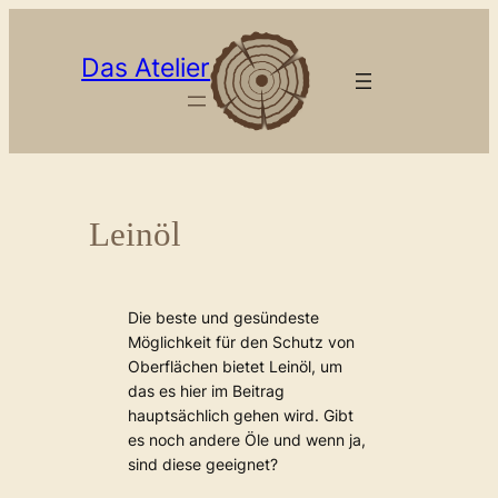
Zum
Inhalt
Das Atelier
springen
Leinöl
Die beste und gesündeste
Möglichkeit für den Schutz von
Oberflächen bietet Leinöl, um
das es hier im Beitrag
hauptsächlich gehen wird. Gibt
es noch andere Öle und wenn ja,
sind diese geeignet?