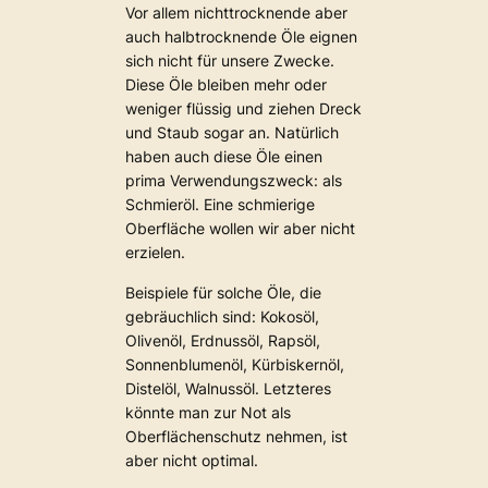
Vor allem nichttrocknende aber
auch halbtrocknende Öle eignen
sich nicht für unsere Zwecke.
Diese Öle bleiben mehr oder
weniger flüssig und ziehen Dreck
und Staub sogar an. Natürlich
haben auch diese Öle einen
prima Verwendungszweck: als
Schmieröl. Eine schmierige
Oberfläche wollen wir aber nicht
erzielen.
Beispiele für solche Öle, die
gebräuchlich sind: Kokosöl,
Olivenöl, Erdnussöl, Rapsöl,
Sonnenblumenöl, Kürbiskernöl,
Distelöl, Walnussöl. Letzteres
könnte man zur Not als
Oberflächenschutz nehmen, ist
aber nicht optimal.