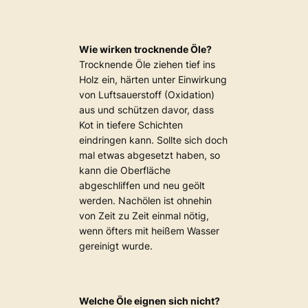
Wie wirken trocknende Öle?
Trocknende Öle ziehen tief ins
Holz ein, härten unter Einwirkung
von Luftsauerstoff (Oxidation)
aus und schützen davor, dass
Kot in tiefere Schichten
eindringen kann. Sollte sich doch
mal etwas abgesetzt haben, so
kann die Oberfläche
abgeschliffen und neu geölt
werden. Nachölen ist ohnehin
von Zeit zu Zeit einmal nötig,
wenn öfters mit heißem Wasser
gereinigt wurde.
Welche Öle eignen sich nicht?