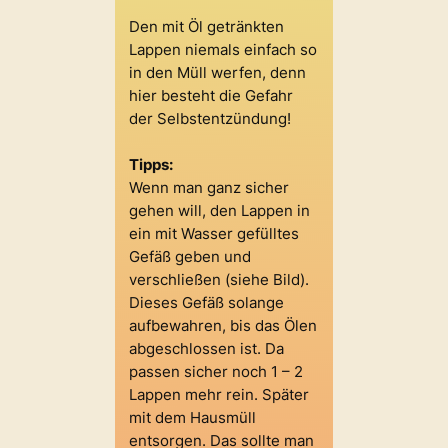
Den mit Öl getränkten
Lappen niemals einfach so
in den Müll werfen, denn
hier besteht die Gefahr
der Selbstentzündung!
Tipps:
Wenn man ganz sicher
gehen will, den Lappen in
ein mit Wasser gefülltes
Gefäß geben und
verschließen (siehe Bild).
Dieses Gefäß solange
aufbewahren, bis das Ölen
abgeschlossen ist. Da
passen sicher noch 1 – 2
Lappen mehr rein. Später
mit dem Hausmüll
entsorgen. Das sollte man