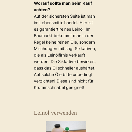
Worauf sollte man beim Kauf
achten?
Auf der sichersten Seite ist man
im Lebensmittelhandel. Hier ist
es garantiert reines Leinöl. Im
Baumarkt bekommt man in der
Regel keine reinen Öle, sondern
Mischungen mit sog. Sikkativen,
die als Leinölfirnis verkauft
werden. Die Sikkative bewirken,
dass das Öl schneller aushärtet.
Auf solche Öle bitte unbedingt
verzichten! Diese sind nicht für
Krummschnäbel geeignet!
Leinöl verwenden