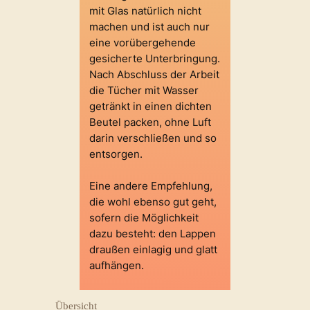
mit Glas natürlich nicht
machen und ist auch nur
eine vorübergehende
gesicherte Unterbringung.
Nach Abschluss der Arbeit
die Tücher mit Wasser
getränkt in einen dichten
Beutel packen, ohne Luft
darin verschließen und so
entsorgen.
Eine andere Empfehlung,
die wohl ebenso gut geht,
sofern die Möglichkeit
dazu besteht: den Lappen
draußen einlagig und glatt
aufhängen.
Übersicht