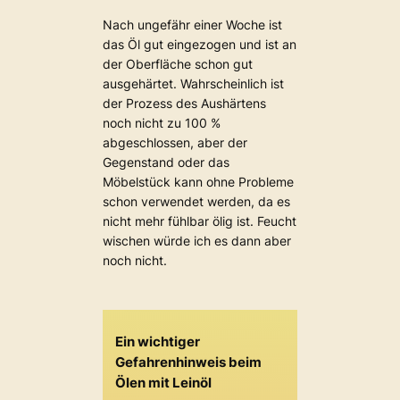
Nach ungefähr einer Woche ist
das Öl gut eingezogen und ist an
der Oberfläche schon gut
ausgehärtet. Wahrscheinlich ist
der Prozess des Aushärtens
noch nicht zu 100 %
abgeschlossen, aber der
Gegenstand oder das
Möbelstück kann ohne Probleme
schon verwendet werden, da es
nicht mehr fühlbar ölig ist. Feucht
wischen würde ich es dann aber
noch nicht.
Ein wichtiger
Gefahrenhinweis beim
Ölen mit Leinöl