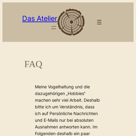
Zum
Inhalt
Das Atelier
springen
FAQ
Meine Vogelhaltung und die
dazugehörigen „Hobbies“
machen sehr viel Arbeit. Deshalb
bitte ich um Verständnis, dass
ich auf Persönliche Nachrichten
und E-Mails nur bei absoluten
Ausnahmen antworten kann. Im
Folgenden deshalb ein paar