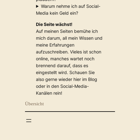
Warum nehme ich auf Social-
Media kein Geld ein?
Die Seite wächst!
Auf meinen Seiten bemühe ich
mich darum, all mein Wissen und
meine Erfahrungen
aufzuschreiben. Vieles ist schon
online, manches wartet noch
brennend darauf, dass es
eingestellt wird. Schauen Sie
also gerne wieder hier im Blog
oder in den Social-Media-
Kanälen rein!
Übersicht