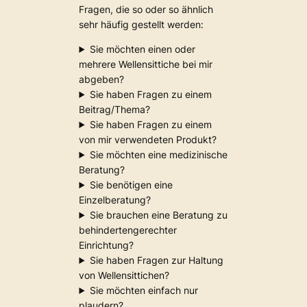
Fragen, die so oder so ähnlich
sehr häufig gestellt werden:
Sie möchten einen oder
mehrere Wellensittiche bei mir
abgeben?
Sie haben Fragen zu einem
Beitrag/Thema?
Sie haben Fragen zu einem
von mir verwendeten Produkt?
Sie möchten eine medizinische
Beratung?
Sie benötigen eine
Einzelberatung?
Sie brauchen eine Beratung zu
behindertengerechter
Einrichtung?
Sie haben Fragen zur Haltung
von Wellensittichen?
Sie möchten einfach nur
plaudern?