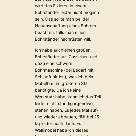
wird das Fixieren in einem
Bohrständer leider nicht möglich
sein. Das sollte man bei der
Neuanschaffung eines Bohrers
beachten, falls man einen
Bohrständer nachrüsten will.
Ich habe auch einen großen
Bohrständer aus Gusseisen und
dazu eine schwere
Bohrmaschine (bei Bedarf mit
Schlagfunktion), was ich beim
Möbelbau im größeren Stil
benötigte. Da ich keine
Werkstatt habe, kann ich das Teil
leider nicht ständig irgendwo
stehen haben. Es jedes Mal auf-
und wieder abbauen, fällt bei 25
kg leider auch flach. Für
Wellimöbel habe ich dieses