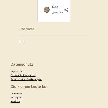
Übersicht
Datenschutz
Impressum
Datenschutzerklärung
Privatsphäre-Einstellungen
Die kleinen Leute bei
Facebook
Instagram
YouTube