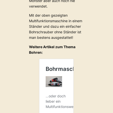
Monster aber auch noch nie
verwendet.
Mit der oben gezeigten
Multifunktionsmaschine in einem
Ständer und dazu ein einfacher
Bohrschrauber ohne Ständer ist
man bestens ausgestattet!
Weitere Artikel zum Thema
Bohren: