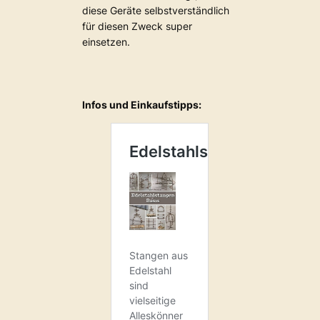
diese Geräte selbstverständlich
für diesen Zweck super
einsetzen.
Infos und Einkaufstipps: