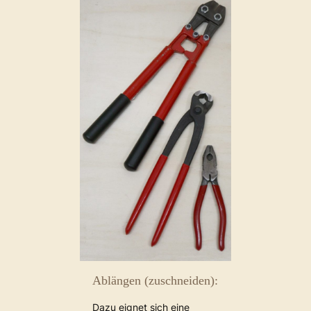
Ablängen (zuschneiden):
Dazu eignet sich eine