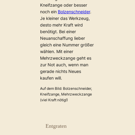
Kneifzange oder besser
noch ein
Bolzenschneider
.
Je kleiner das Werkzeug,
desto mehr Kraft wird
benötigt. Bei einer
Neuanschaffung lieber
gleich eine Nummer größer
wählen. Mit einer
Mehrzweckzange geht es
zur Not auch, wenn man
gerade nichts Neues
kaufen will.
Auf dem Bild: Bolzenschneider,
Kneifzange, Mehrzweckzange
(viel Kraft nötig!)
Entgraten