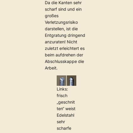
Da die Kanten sehr
scharf sind und ein
großes
Verletzungsrisiko
darstellen, ist die
Entgratung dringend
anzuraten! Nicht
zuletzt erleichtert es
beim aufdrehen der
Abschlusskappe die
Arbeit.
Links:
frisch
„geschnit
ten“ weist
Edelstahl
sehr
scharfe