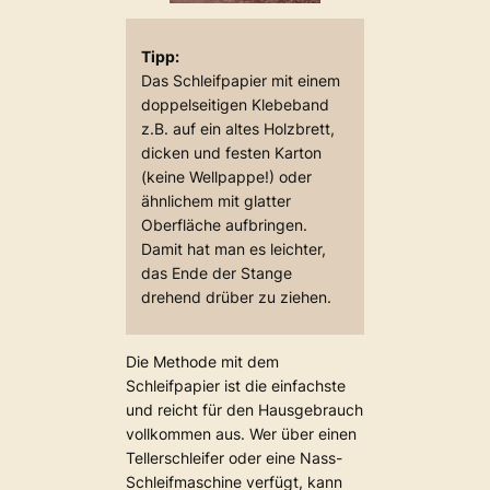
Tipp:
Das Schleifpapier mit einem
doppelseitigen Klebeband
z.B. auf ein altes Holzbrett,
dicken und festen Karton
(keine Wellpappe!) oder
ähnlichem mit glatter
Oberfläche aufbringen.
Damit hat man es leichter,
das Ende der Stange
drehend drüber zu ziehen.
Die Methode mit dem
Schleifpapier ist die einfachste
und reicht für den Hausgebrauch
vollkommen aus. Wer über einen
Tellerschleifer oder eine Nass-
Schleifmaschine verfügt, kann