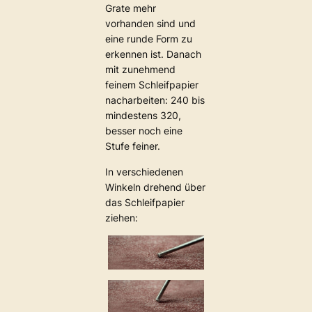
Grate mehr
vorhanden sind und
eine runde Form zu
erkennen ist. Danach
mit zunehmend
feinem Schleifpapier
nacharbeiten: 240 bis
mindestens 320,
besser noch eine
Stufe feiner.
In verschiedenen
Winkeln drehend über
das Schleifpapier
ziehen: