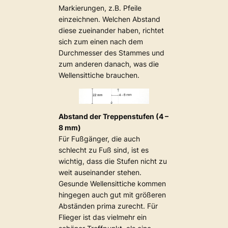
Markierungen, z.B. Pfeile
einzeichnen. Welchen Abstand
diese zueinander haben, richtet
sich zum einen nach dem
Durchmesser des Stammes und
zum anderen danach, was die
Wellensittiche brauchen.
Abstand der Treppenstufen (4 –
8 mm)
Für Fußgänger, die auch
schlecht zu Fuß sind, ist es
wichtig, dass die Stufen nicht zu
weit auseinander stehen.
Gesunde Wellensittiche kommen
hingegen auch gut mit größeren
Abständen prima zurecht. Für
Flieger ist das vielmehr ein