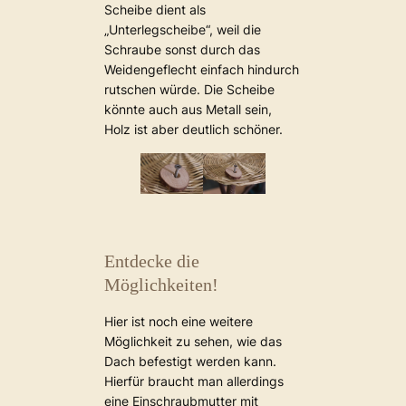
Scheibe dient als
„Unterlegscheibe“, weil die
Schraube sonst durch das
Weidengeflecht einfach hindurch
rutschen würde. Die Scheibe
könnte auch aus Metall sein,
Holz ist aber deutlich schöner.
Entdecke die
Möglichkeiten!
Hier ist noch eine weitere
Möglichkeit zu sehen, wie das
Dach befestigt werden kann.
Hierfür braucht man allerdings
eine Einschraubmutter mit