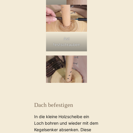
Ast
festschrauben
Dach befestigen
In die kleine Holzscheibe ein
Loch bohren und wieder mit dem
Kegelsenker absenken. Diese