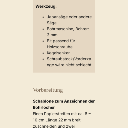
Werkzeug:
Japansäge oder andere
Säge
Bohrmaschine, Bohrer:
3 mm
Bit passend für
Holzschraube
Kegelsenker
Schraubstock/Vorderza
nge wäre nicht schlecht
Vorbereitung
Schablone zum Anzeichnen der
Bohrlöcher
Einen Papierstreifen mit ca. 8 –
10 cm Länge 22 mm breit
zuschneiden und zwei