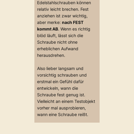
Edelstahlschrauben können
relativ leicht brechen. Fest
anziehen ist zwar wichtig,
aber merke:
nach FEST
kommt AB
. Wenn es richtig
blöd läuft, lässt sich die
Schraube nicht ohne
erheblichen Aufwand
herausdrehen.
Also lieber langsam und
vorsichtig schrauben und
erstmal ein Gefühl dafür
entwickeln, wann die
Schraube fest genug ist.
Vielleicht an einem Testobjekt
vorher mal ausprobieren,
wann eine Schraube reißt.