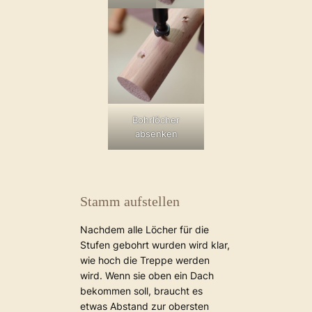
Bohrlöcher
absenken
Stamm aufstellen
Nachdem alle Löcher für die
Stufen gebohrt wurden wird klar,
wie hoch die Treppe werden
wird. Wenn sie oben ein Dach
bekommen soll, braucht es
etwas Abstand zur obersten