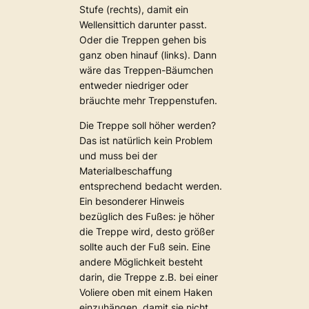
Stufe (rechts), damit ein
Wellensittich darunter passt.
Oder die Treppen gehen bis
ganz oben hinauf (links). Dann
wäre das Treppen-Bäumchen
entweder niedriger oder
bräuchte mehr Treppenstufen.
Die Treppe soll höher werden?
Das ist natürlich kein Problem
und muss bei der
Materialbeschaffung
entsprechend bedacht werden.
Ein besonderer Hinweis
bezüglich des Fußes: je höher
die Treppe wird, desto größer
sollte auch der Fuß sein. Eine
andere Möglichkeit besteht
darin, die Treppe z.B. bei einer
Voliere oben mit einem Haken
einzuhängen, damit sie nicht