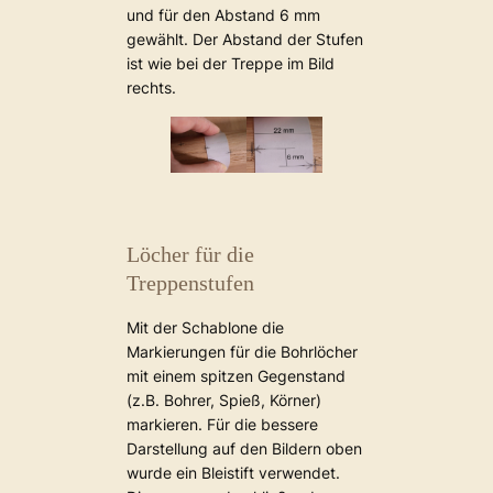
und für den Abstand 6 mm
gewählt. Der Abstand der Stufen
ist wie bei der Treppe im Bild
rechts.
Löcher für die
Treppenstufen
Mit der Schablone die
Markierungen für die Bohrlöcher
mit einem spitzen Gegenstand
(z.B. Bohrer, Spieß, Körner)
markieren. Für die bessere
Darstellung auf den Bildern oben
wurde ein Bleistift verwendet.